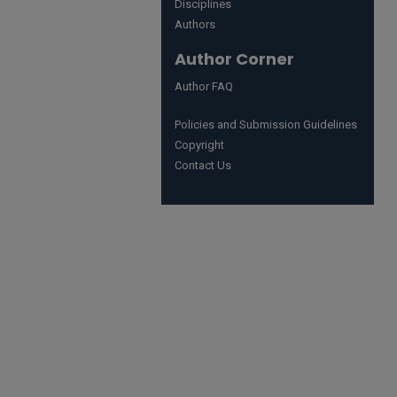
Disciplines
Authors
Author Corner
Author FAQ
Policies and Submission Guidelines
Copyright
Contact Us