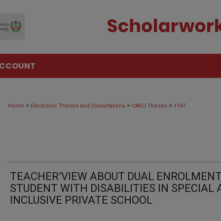
ACCOUNT
>
>
>
Home
Electronic Theses and Dissertations
UAEU Theses
1147
TEACHER’VIEW ABOUT DUAL ENROLMENT
STUDENT WITH DISABILITIES IN SPECIAL
INCLUSIVE PRIVATE SCHOOL