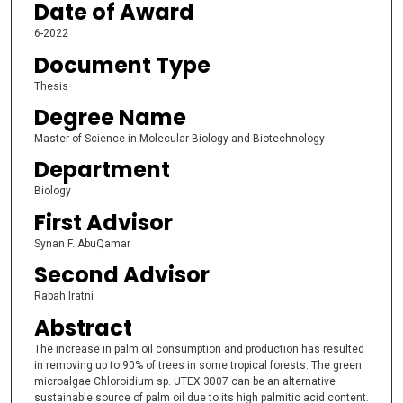
Date of Award
6-2022
Document Type
Thesis
Degree Name
Master of Science in Molecular Biology and Biotechnology
Department
Biology
First Advisor
Synan F. AbuQamar
Second Advisor
Rabah Iratni
Abstract
The increase in palm oil consumption and production has resulted
in removing up to 90% of trees in some tropical forests. The green
microalgae Chloroidium sp. UTEX 3007 can be an alternative
sustainable source of palm oil due to its high palmitic acid content.