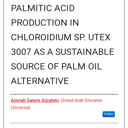
PALMITIC ACID
PRODUCTION IN
CHLOROIDIUM SP. UTEX
3007 AS A SUSTAINABLE
SOURCE OF PALM OIL
ALTERNATIVE
Author
Amnah Salem Alzahmi
,
United Arab Emirates
University
Follow