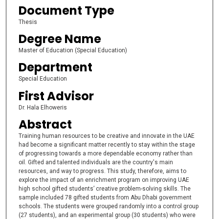
Document Type
Thesis
Degree Name
Master of Education (Special Education)
Department
Special Education
First Advisor
Dr. Hala Elhoweris
Abstract
Training human resources to be creative and innovate in the UAE
had become a significant matter recently to stay within the stage
of progressing towards a more dependable economy rather than
oil. Gifted and talented individuals are the country's main
resources, and way to progress. This study, therefore, aims to
explore the impact of an enrichment program on improving UAE
high school gifted students’ creative problem-solving skills. The
sample included 78 gifted students from Abu Dhabi government
schools. The students were grouped randomly into a control group
(27 students), and an experimental group (30 students) who were