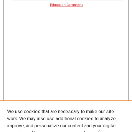
Education Commons
We use cookies that are necessary to make our site
work. We may also use additional cookies to analyze,
improve, and personalize our content and your digital