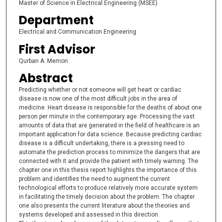
Master of Science in Electrical Engineering (MSEE)
Department
Electrical and Communication Engineering
First Advisor
Qurban A. Memon
Abstract
Predicting whether or not someone will get heart or cardiac
disease is now one of the most difficult jobs in the area of
medicine. Heart disease is responsible for the deaths of about one
person per minute in the contemporary age. Processing the vast
amounts of data that are generated in the field of healthcare is an
important application for data science. Because predicting cardiac
disease is a difficult undertaking, there is a pressing need to
automate the prediction process to minimize the dangers that are
connected with it and provide the patient with timely warning. The
chapter one in this thesis report highlights the importance of this
problem and identifies the need to augment the current
technological efforts to produce relatively more accurate system
in facilitating the timely decision about the problem. The chapter
one also presents the current literature about the theories and
systems developed and assessed in this direction.