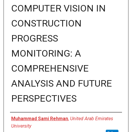
COMPUTER VISION IN
CONSTRUCTION
PROGRESS
MONITORING: A
COMPREHENSIVE
ANALYSIS AND FUTURE
PERSPECTIVES
Author
Muhammad Sami Rehman
,
United Arab Emirates
University