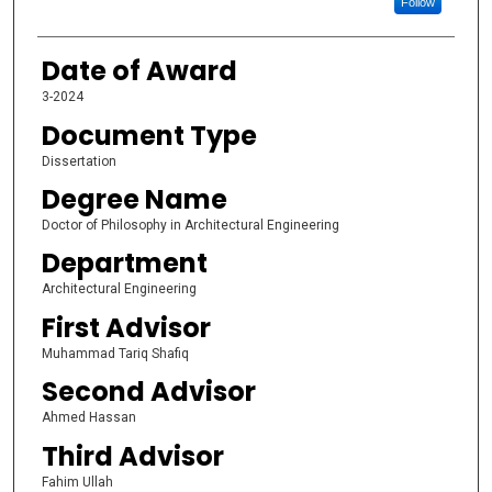
Follow
Date of Award
3-2024
Document Type
Dissertation
Degree Name
Doctor of Philosophy in Architectural Engineering
Department
Architectural Engineering
First Advisor
Muhammad Tariq Shafiq
Second Advisor
Ahmed Hassan
Third Advisor
Fahim Ullah