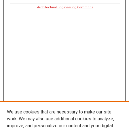
Architectural Engineering Commons
We use cookies that are necessary to make our site
work. We may also use additional cookies to analyze,
improve, and personalize our content and your digital