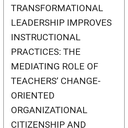
TRANSFORMATIONAL
LEADERSHIP IMPROVES
INSTRUCTIONAL
PRACTICES: THE
MEDIATING ROLE OF
TEACHERS’ CHANGE-
ORIENTED
ORGANIZATIONAL
CITIZENSHIP AND