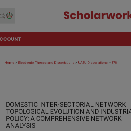
ACCOUNT
>
>
>
Home
Electronic Theses and Dissertations
UAEU Dissertations
378
DOMESTIC INTER-SECTORIAL NETWORK
TOPOLOGICAL EVOLUTION AND INDUSTRI
POLICY: A COMPREHENSIVE NETWORK
ANALYSIS