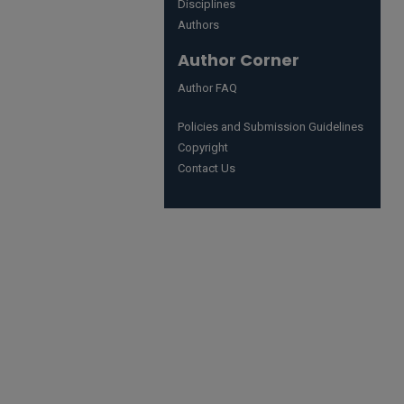
Disciplines
Authors
Author Corner
Author FAQ
Policies and Submission Guidelines
Copyright
Contact Us