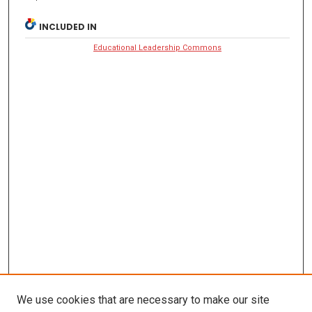
INCLUDED IN
Educational Leadership Commons
We use cookies that are necessary to make our site