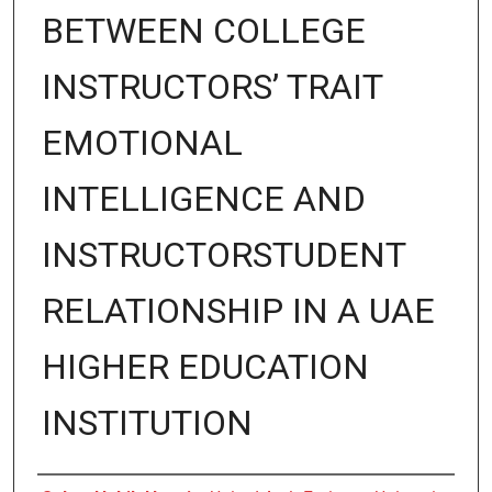
BETWEEN COLLEGE
INSTRUCTORS’ TRAIT
EMOTIONAL
INTELLIGENCE AND
INSTRUCTORSTUDENT
RELATIONSHIP IN A UAE
HIGHER EDUCATION
INSTITUTION