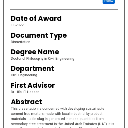
Follow
Date of Award
11-2022
Document Type
Dissertation
Degree Name
Doctor of Philosophy in Civil Engineering
Department
Civil Engineering
First Advisor
Dr. Hilal El-Hassan
Abstract
This dissertation is concerned with developing sustainable
cement-free mortars made with local industrial by-product
materials. Ladle slag is generated in mass quantities from
secondary steel treatment in the United Arab Emirates (UAE). It is