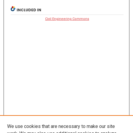
INCLUDED IN
Civil Engineering Commons
We use cookies that are necessary to make our site