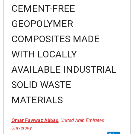
CEMENT-FREE
GEOPOLYMER
COMPOSITES MADE
WITH LOCALLY
AVAILABLE INDUSTRIAL
SOLID WASTE
MATERIALS
Author
Omar Fawwaz Abbas
,
United Arab Emirates
University